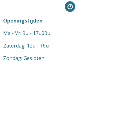
Openingstijden
Ma - Vr: 9u - 17u00u
Zaterdag: 12u - 16u
Zondag: Gesloten