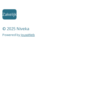
Zakelijk
© 2025 Niveka
Powered by
JouwWeb