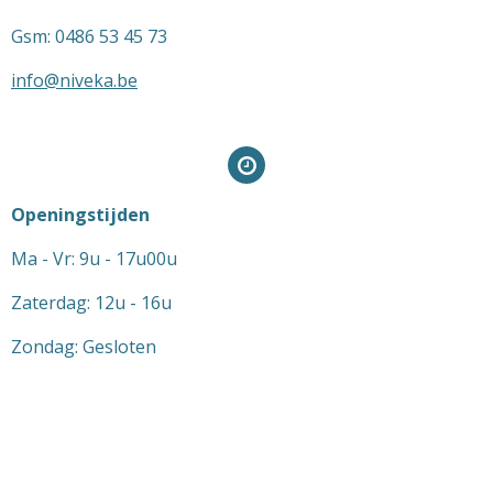
Gsm: 0486 53 45 73
info@niveka.be
Openingstijden
Ma - Vr: 9u - 17u00u
Zaterdag: 12u - 16u
Zondag: Gesloten