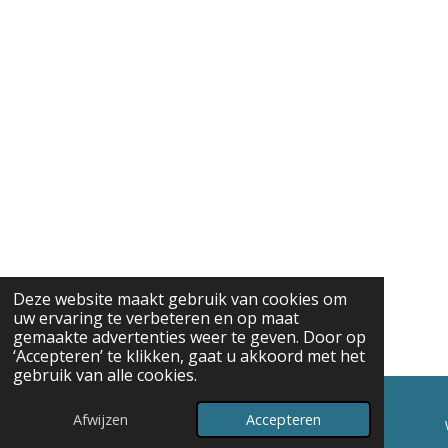
Deze website maakt gebruik van cookies om
uw ervaring te verbeteren en op maat
gemaakte advertenties weer te geven. Door op
‘Accepteren’ te klikken, gaat u akkoord met het
gebruik van alle cookies.
Afwijzen
Accepteren
E-mailadres
Telefoonnummer
Kaart