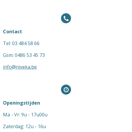
Contact
Tel: 03 484 58 66
Gsm: 0486 53 45 73
info@niveka.be
Openingstijden
Ma - Vr: 9u - 17u00u
Zaterdag: 12u - 16u