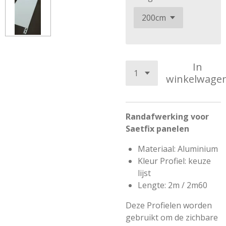
In
winkelwage
Randafwerking voor
Saetfix panelen
Materiaal: Aluminium
Kleur Profiel: keuze
lijst
Lengte: 2m / 2m60
Deze Profielen worden
gebruikt om de zichbare