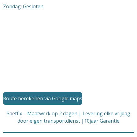
Zondag: Gesloten
Route berekenen via Google maps
Saetfix = Maatwerk op 2 dagen | Levering elke vrijdag
door eigen transportdienst |10jaar Garantie