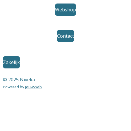
Webshop
Contact
Zakelijk
© 2025 Niveka
Powered by
JouwWeb