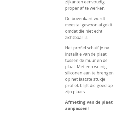
zijkanten eenvoudig
proper af te werken.
De bovenkant wordt
meestal gewoon afgekit
omdat die niet echt
zichtbaar is.
Het profiel schuif je na
installtie van de plaat,
tussen de muur en de
plaat. Met een weinig
siliconen aan te brengen
op het laatste stukje
profiel, blijft die goed op
zijn plaats.
Afmeting van de plaat
aanpassen!