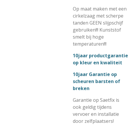
Op maat maken met een
cirkelzaag met scherpe
tanden GEEN slijpschijf
gebruiken!!! Kunststof
smelt bij hoge
temperaturen!!!
10jaar productgarantie
op kleur en kwaliteit
10jaar Garantie op
scheuren barsten of
breken
Garantie op Saetfix is
ook geldig tijdens
vervoer en installatie
door zelfplaatsers!