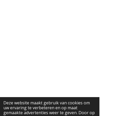
Deze website maakt gebruik van cookies om
uw ervaring te verbeteren en op maat
gemaakte advertenties weer te geven. Door op