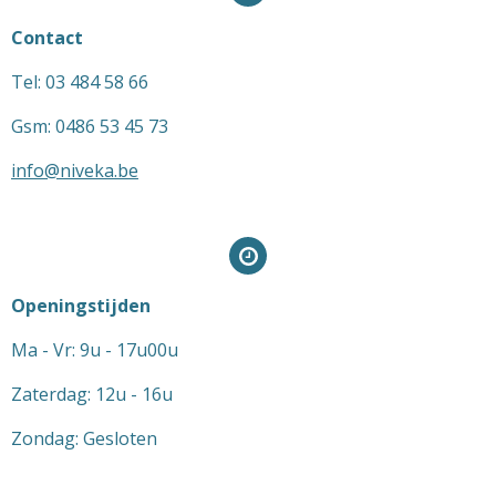
Contact
Tel: 03 484 58 66
Gsm: 0486 53 45 73
info@niveka.be
Openingstijden
Ma - Vr: 9u - 17u00u
Zaterdag: 12u - 16u
Zondag: Gesloten