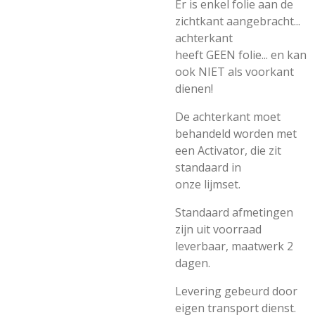
Er is enkel folie aan de
zichtkant aangebracht...
achterkant
heeft GEEN folie... en kan
ook NIET als voorkant
dienen!
De achterkant moet
behandeld worden met
een Activator, die zit
standaard in
onze lijmset.
Standaard afmetingen
zijn uit voorraad
leverbaar, maatwerk 2
dagen.
Levering gebeurd door
eigen transport dienst.