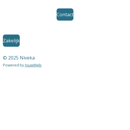
Contact
Zakelijk
© 2025 Niveka
Powered by
JouwWeb