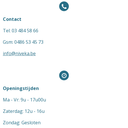
Contact
Tel: 03 484 58 66
Gsm: 0486 53 45 73
info@niveka.be
Openingstijden
Ma - Vr: 9u - 17u00u
Zaterdag: 12u - 16u
Zondag: Gesloten