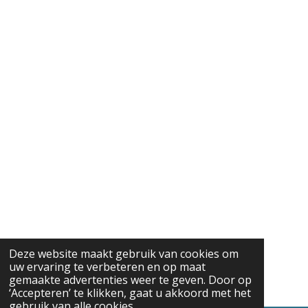
Deze website maakt gebruik van cookies om
uw ervaring te verbeteren en op maat
gemaakte advertenties weer te geven. Door op
‘Accepteren’ te klikken, gaat u akkoord met het
gebruik van alle cookies.