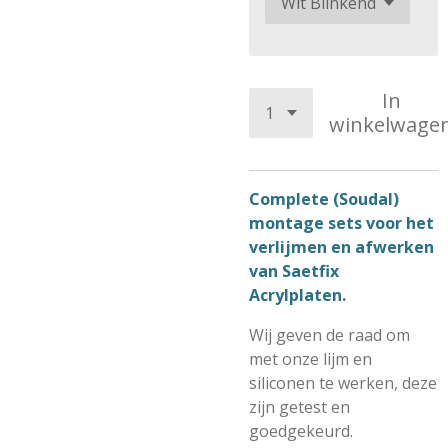
In
winkelwage
Complete (Soudal)
montage sets voor het
verlijmen en afwerken
van Saetfix
Acrylplaten.
Wij geven de raad om
met onze lijm en
siliconen te werken, deze
zijn getest en
goedgekeurd.