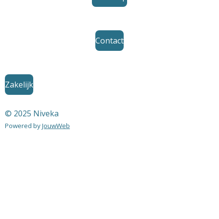
Contact
Zakelijk
© 2025 Niveka
Powered by
JouwWeb