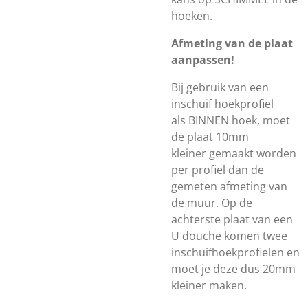
hoeken.
Afmeting van de plaat
aanpassen!
Bij gebruik van een
inschuif hoekprofiel
als
BINNEN hoek, moet
de plaat
10mm
kleiner
gemaakt worden
per profiel dan de
gemeten afmeting van
de muur. Op de
achterste plaat van een
U douche komen twee
inschuifhoekprofielen en
moet je deze dus 20mm
kleiner maken.