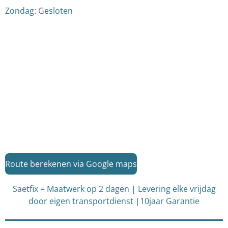
Zondag: Gesloten
Route berekenen via Google maps
Saetfix = Maatwerk op 2 dagen | Levering elke vrijdag
door eigen transportdienst |10jaar Garantie