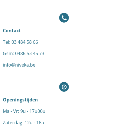
Contact
Tel: 03 484 58 66
Gsm: 0486 53 45 73
info@niveka.be
Openingstijden
Ma - Vr: 9u - 17u00u
Zaterdag: 12u - 16u