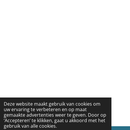
Deze website maakt gebruik van cookies om
uw ervaring te verbeteren en op maat
gemaakte advertenties weer te geven. Door op
‘Accepteren’ te klikken, gaat u akkoord met het
gebruik van alle cookies.