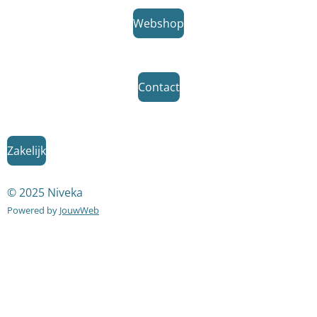
Webshop
Contact
Zakelijk
© 2025 Niveka
Powered by
JouwWeb