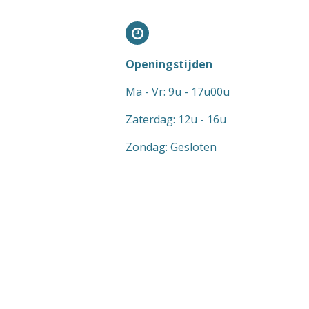
Openingstijden
Ma - Vr: 9u - 17u00u
Zaterdag: 12u - 16u
Zondag: Gesloten