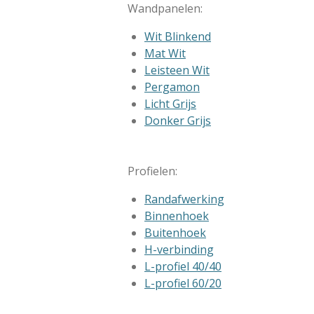
Wandpanelen:
Wit Blinkend
Mat Wit
Leisteen Wit
Pergamon
Licht Grijs
Donker Grijs
Profielen:
Randafwerking
Binnenhoek
Buitenhoek
H-verbinding
L-profiel 40/40
L-profiel 60/20