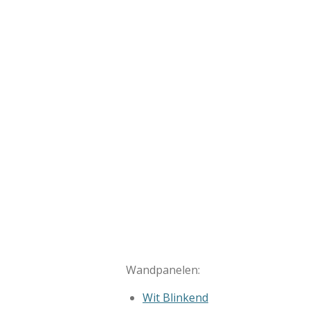
Wandpanelen:
Wit Blinkend