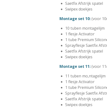
Saetfix Afstrijk spatel
Swipex doekjes
Montage set 10:
(voor 10
10 tuben montagelijm
1 flesje Activator
1 tube Premium Silicon
Sprayflesje Saetfix Afst
Saetfix Afstrijk spatel
Swipex doekjes
Montage set 11:
(voor 11
11 tuben mo,ntagelijm
1 flesje Activator
1 tube Premium Silicon
Sprayflesje Saetfix Afst
Saetfix Afstrijk spatel
Swipex doekjes