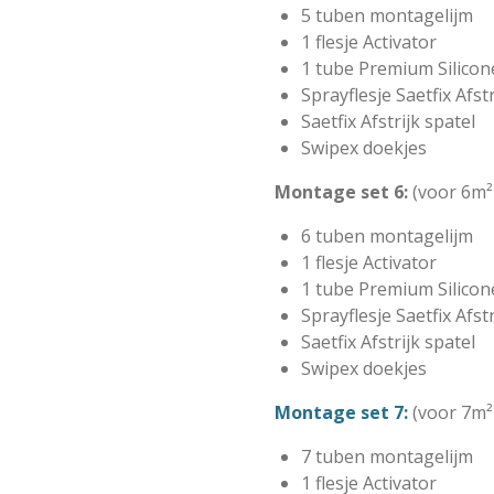
5 tuben montagelijm
1 flesje Activator
1 tube Premium Silicon
Sprayflesje Saetfix Afst
Saetfix Afstrijk spatel
Swipex doekjes
Montage set 6:
(voor 6m²
6 tuben montagelijm
1 flesje Activator
1 tube Premium Silicon
Sprayflesje Saetfix Afst
Saetfix Afstrijk spatel
Swipex doekjes
Montage set 7:
(voor 7m²
7 tuben montagelijm
1 flesje Activator